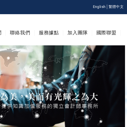
English
繁體中文
問
聯絡我們
服務據點
加入團隊
國際聯盟