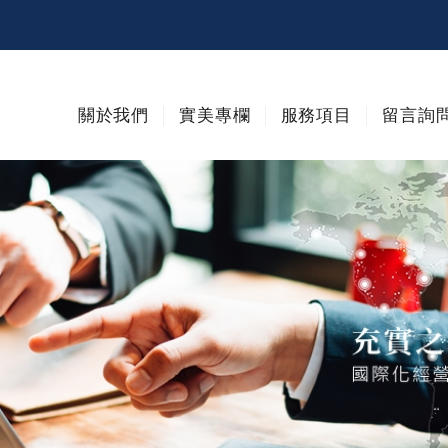
關於我們
實美專欄
服務項目
留言詢