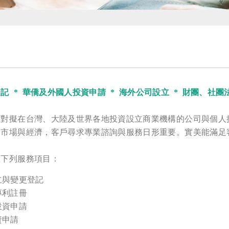
 * 華僑及外國人投資申請 * 海外公司設立 * 財團、社團
於對擬在台灣、大陸及世界各地投資設立商業機構的公司與個人
之市場與經濟，客戶尋求專業諮詢與服務日形重要。實美能滿足
理下列服務項目：
立與變更登記
專利註冊
投資申請
資申請