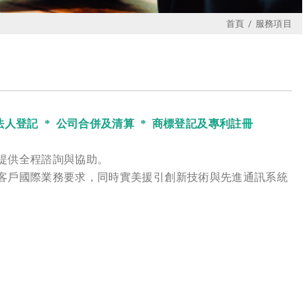
首頁
服務項目
法人登記 * 公司合併及清算 * 商標登記及專利註冊
提供全程諮詢與協助。
客戶國際業務要求，同時實美援引創新技術與先進通訊系統