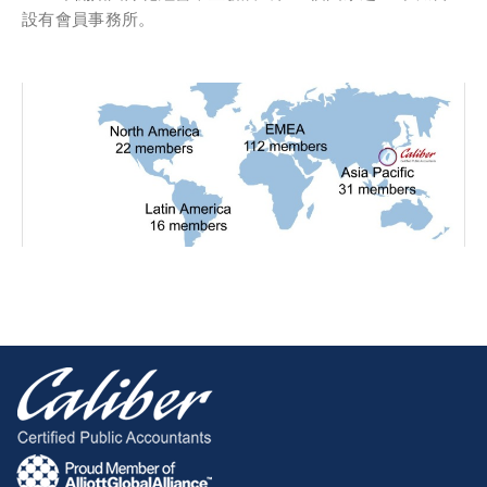
設有會員事務所。