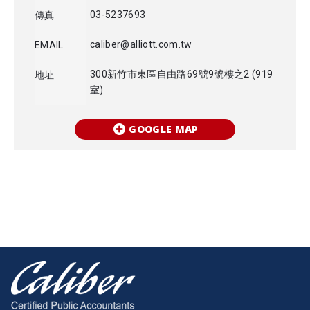
03-5237693
傳真
caliber@alliott.com.tw
EMAIL
300新竹市東區自由路69號9號樓之2 (919
地址
室)
GOOGLE MAP