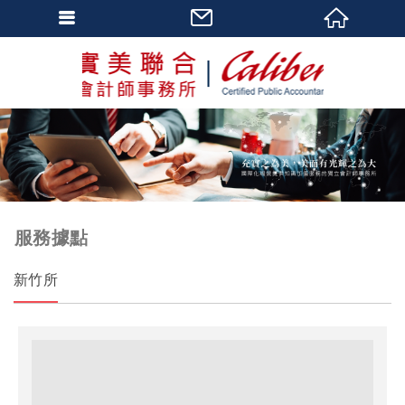
服務據點
新竹所