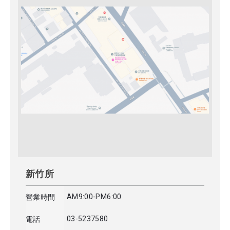
新竹所
AM9:00-PM6:00
營業時間
03-5237580
電話